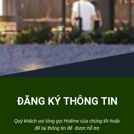
ĐĂNG KÝ THÔNG TIN
Quý khách vui lòng gọi Hotline của chúng tôi hoặc
để lại thông tin để được hỗ trợ